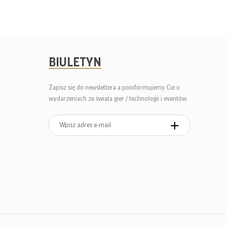
BIULETYN
Zapisz się do newslettera a poinformujemy Cie o
wydarzeniach ze świata gier / technologii i eventów.