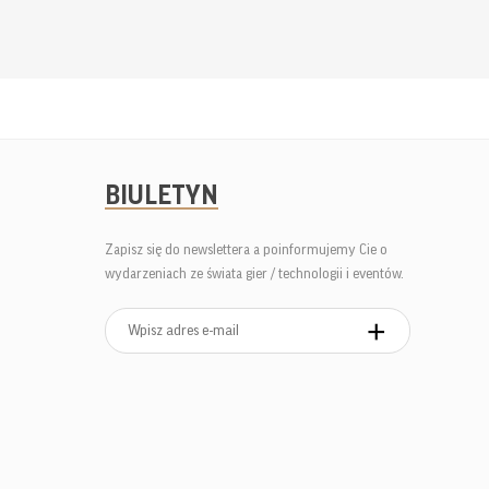
BIULETYN
Zapisz się do newslettera a poinformujemy Cie o
wydarzeniach ze świata gier / technologii i eventów.