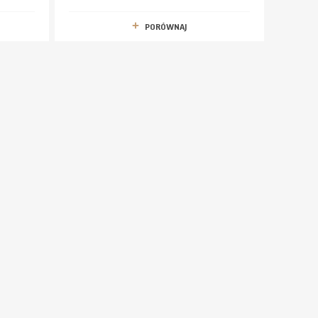
PORÓWNAJ