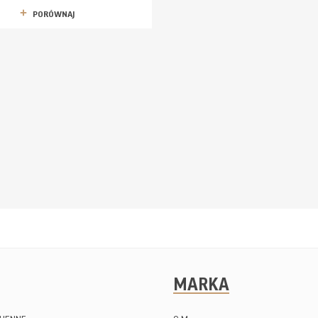
PORÓWNAJ
MARKA