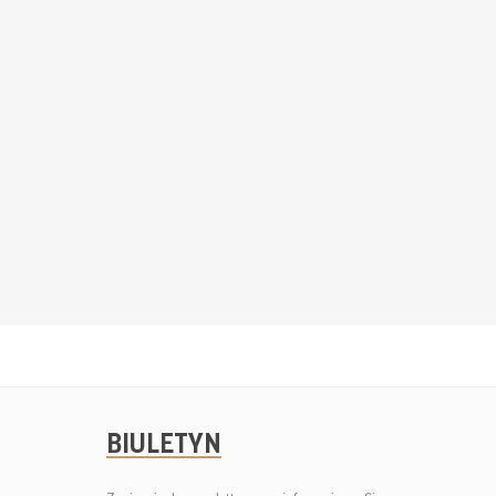
BIULETYN