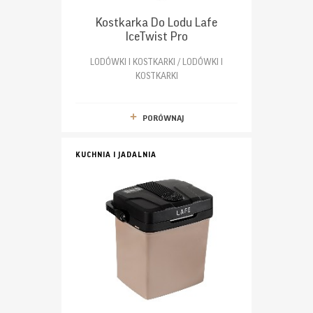
Kostkarka Do Lodu Lafe
IceTwist Pro
LODÓWKI I KOSTKARKI / LODÓWKI I
KOSTKARKI
PORÓWNAJ
KUCHNIA I JADALNIA