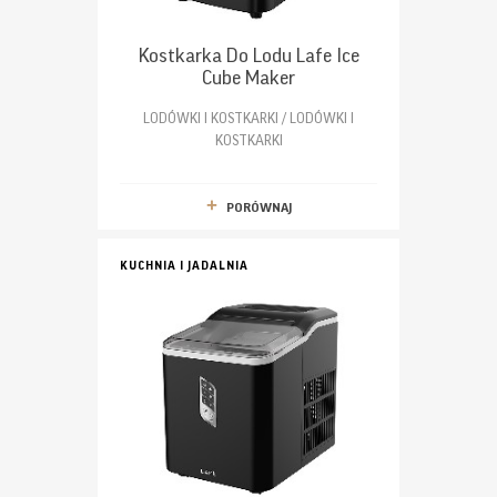
Kostkarka Do Lodu Lafe Ice
Cube Maker
LODÓWKI I KOSTKARKI / LODÓWKI I
KOSTKARKI
PORÓWNAJ
KUCHNIA I JADALNIA