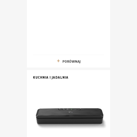
PORÓWNAJ
KUCHNIA I JADALNIA